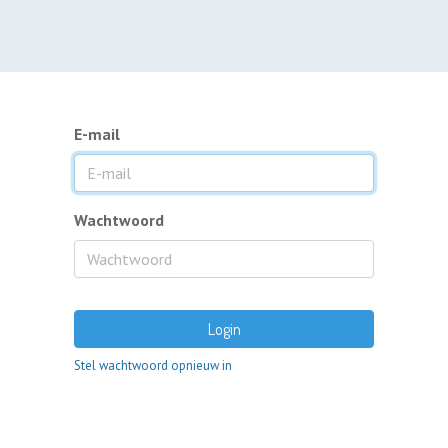
E-mail
Wachtwoord
Login
Stel wachtwoord opnieuw in